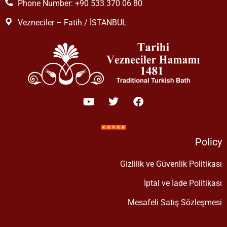
Phone Number: +90 533 370 06 80
Vezneciler – Fatih / İSTANBUL
Policy
Gizlilik ve Güvenlik Politikası
İptal ve İade Politikası
Mesafeli Satış Sözleşmesi